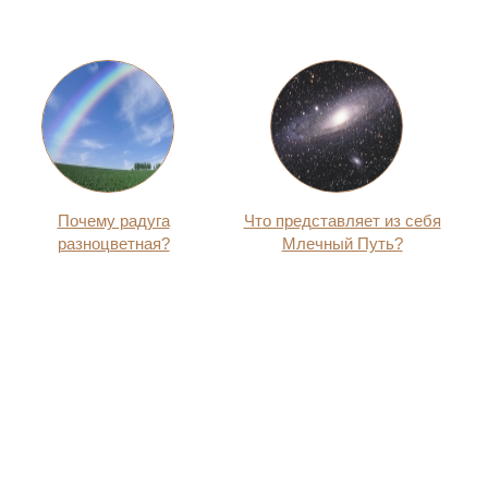
Почему радуга
Что представляет из себя
разноцветная?
Млечный Путь?