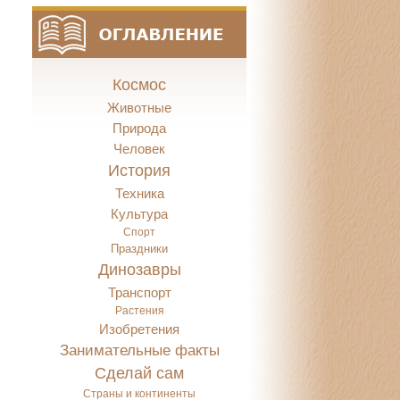
Космос
Животные
Природа
Человек
История
Техника
Культура
Спорт
Праздники
Динозавры
Транспорт
Растения
Изобретения
Занимательные факты
Сделай сам
Страны и континенты