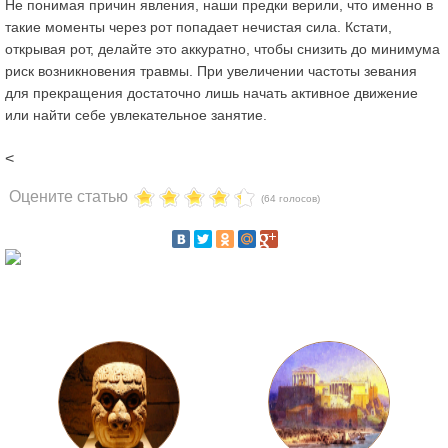
Не понимая причин явления, наши предки верили, что именно в
такие моменты через рот попадает нечистая сила. Кстати,
открывая рот, делайте это аккуратно, чтобы снизить до минимума
риск возникновения травмы. При увеличении частоты зевания
для прекращения достаточно лишь начать активное движение
или найти себе увлекательное занятие.
<
Оцените статью
(64 голосов)