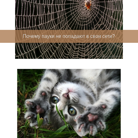
Почему пауки не попадают в свои сети?