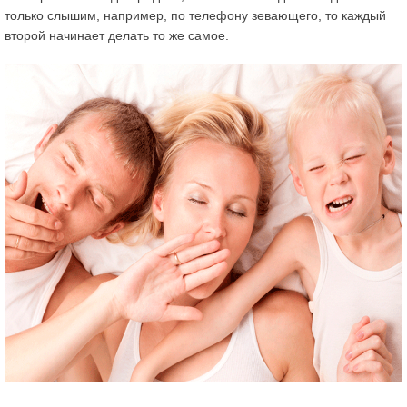
только слышим, например, по телефону зевающего, то каждый
второй начинает делать то же самое.