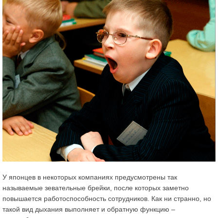
У японцев в некоторых компаниях предусмотрены так
называемые
зевательные брейки
, после которых заметно
повышается работоспособность сотрудников. Как ни странно, но
такой вид дыхания выполняет и обратную функцию –