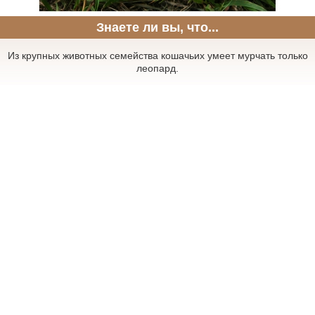
Знаете ли вы, что...
Из крупных животных семейства кошачьих умеет мурчать только
леопард.