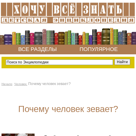
ВСЕ РАЗДЕЛЫ
ПОПУЛЯРНОЕ
Почему человек зевает?
Начало
Человек
Почему человек зевает?