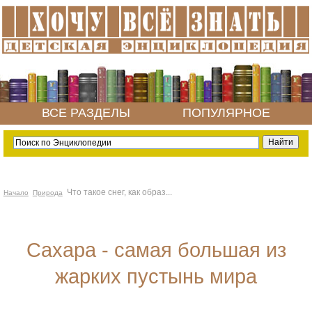
ВСЕ РАЗДЕЛЫ
ПОПУЛЯРНОЕ
Что такое снег, как образ...
Начало
Природа
Сахара - самая большая из
жарких пустынь мира