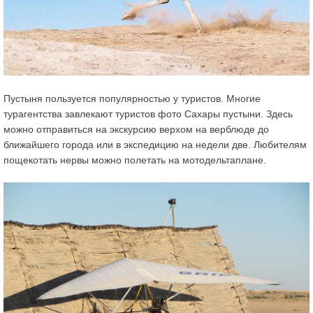
Пустыня пользуется популярностью у туристов. Многие
турагентства завлекают туристов фото Сахары пустыни. Здесь
можно отправиться на экскурсию верхом на верблюде до
ближайшего города или в экспедицию на недели две. Любителям
пощекотать нервы можно полетать на мотодельтаплане.