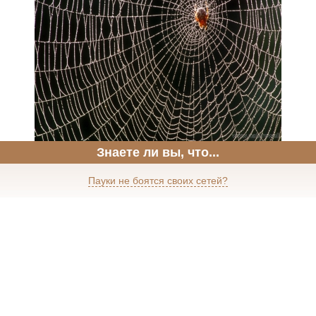
Знаете ли вы, что...
Пауки не боятся своих сетей?