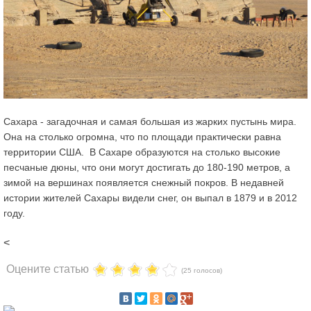
Сахара - загадочная и самая большая из жарких пустынь мира.
Она на столько огромна, что по площади практически равна
территории США. В Сахаре образуются на столько высокие
песчаные дюны, что они могут достигать до 180-190 метров, а
зимой на вершинах появляется снежный покров. В недавней
истории жителей Сахары видели снег, он выпал в 1879 и в 2012
году.
<
Оцените статью
(25 голосов)