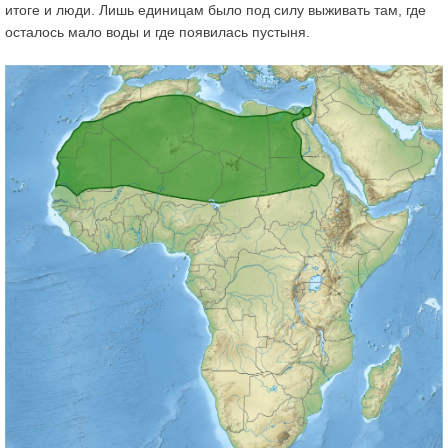
итоге и люди. Лишь единицам было под силу выживать там, где
осталось мало воды и где появилась пустыня.