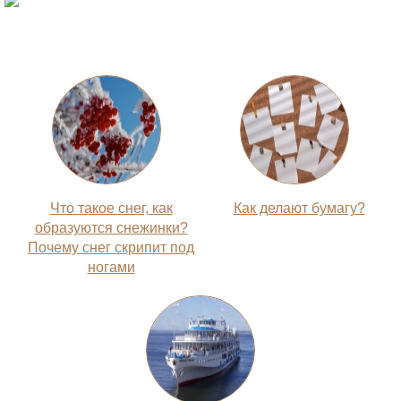
Что такое снег, как
Как делают бумагу?
образуются снежинки?
Почему снег скрипит под
ногами