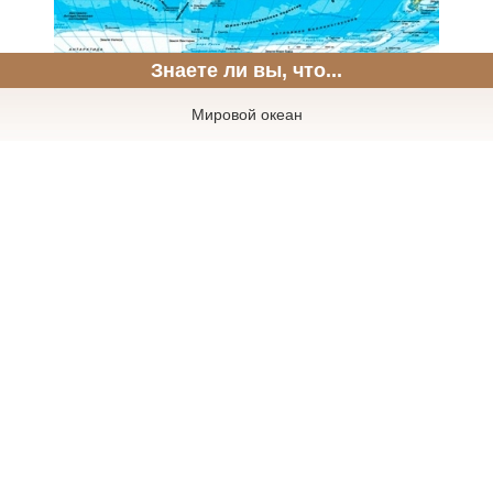
Знаете ли вы, что...
Мировой океан