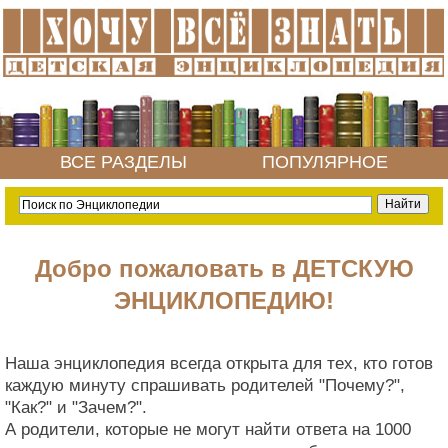
ВСЕ РАЗДЕЛЫ
ПОПУЛЯРНОЕ
Добро пожаловать в ДЕТСКУЮ
ЭНЦИКЛОПЕДИЮ!
Наша энциклопедия всегда открыта для тех, кто готов
каждую минуту спрашивать родителей "Почему?",
"Как?" и "Зачем?".
А родители, которые не могут найти ответа на 1000