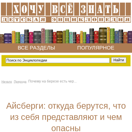
ВСЕ РАЗДЕЛЫ
ПОПУЛЯРНОЕ
Почему на березе есть чер...
Начало
Природа
Айсберги: откуда берутся, что
из себя представляют и чем
опасны