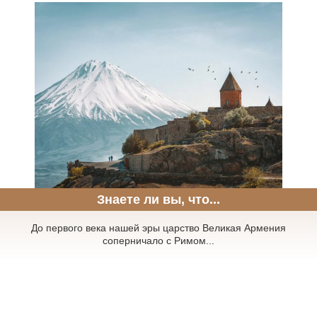
Знаете ли вы, что...
До первого века нашей эры царство Великая Армения
соперничало с Римом...