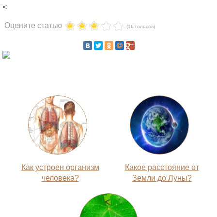
<
Оцените статью
(16 голосов)
Как устроен организм
Какое расстояние от
человека?
Земли до Луны?