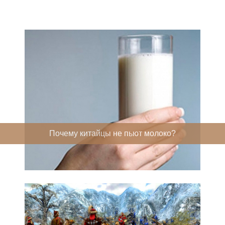
Почему китайцы не пьют молоко?