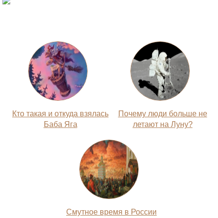
Кто такая и откуда взялась
Почему люди больше не
Баба Яга
летают на Луну?
Смутное время в России