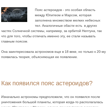
Пояс астероидов - это особая область
между Юпитеом и Марсом, которая
заполнена множеством мелких небесных
тел. Аналогичные обасти есть в других
частях Солнечной системы, например, за орбитой Нептуна, так
что для того, чтобы отличать именно эту, ее стали называть
главным поясом.
Она заинтересовала астрономов еще в 18 веке, но только к 20-му
появилась теория, объясняющая ее появление.
Как появился пояс астероидов?
Изначально астрономы предположили, что он появился после
уничтожения большой планеты, которая когда-то располагалась