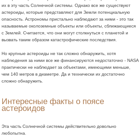
их в эту часть Солнечной системы. Однако все же существуют
астероиды, которые представляют для Земли потенциальную
опасность. Астрономы пристально наблюдают за ними - это так
называемые околоземные объекты или объекты, сближающиеся
с Землей. Считается, что они могут столкнуться с планетой и
вызвать таким образом катастрофические последствия.
Но крупные астероиды не так сложно обнаружить, хотя
наблюдения за ними все же финансируются недостаточно - NASA
практически не наблюдает за объектами, имеющими меньше,
чем 140 метров в диаметре. Да и технически их достаточно
сложно обнаружить.
Интересные факты о поясе
астероидов
Эта часть Солнечной системы действительно довольно
любопытна.