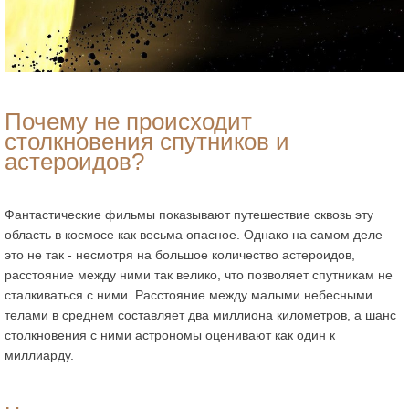
Почему не происходит
столкновения спутников и
астероидов?
Фантастические фильмы показывают путешествие сквозь эту
область в космосе как весьма опасное. Однако на самом деле
это не так - несмотря на большое количество астероидов,
расстояние между ними так велико, что позволяет спутникам не
сталкиваться с ними. Расстояние между малыми небесными
телами в среднем составляет два миллиона километров, а шанс
столкновения с ними астрономы оценивают как один к
миллиарду.