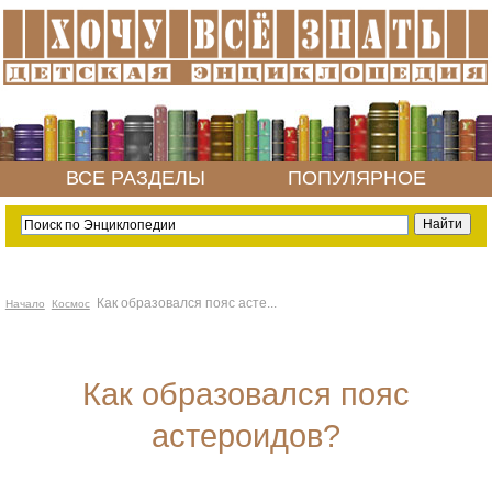
ВСЕ РАЗДЕЛЫ
ПОПУЛЯРНОЕ
Как образовался пояс асте...
Начало
Космос
Как образовался пояс
астероидов?