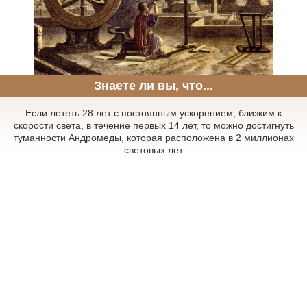
Знаете ли вы, что...
Если лететь 28 лет с постоянным ускорением, близким к
скорости света, в течение первых 14 лет, то можно достигнуть
туманности Андромеды, которая расположена в 2 миллионах
световых лет