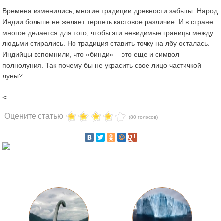
Времена изменились, многие традиции древности забыты. Народ
Индии больше не желает терпеть кастовое различие. И в стране
многое делается для того, чтобы эти невидимые границы между
людьми стирались. Но традиция ставить точку на лбу осталась.
Индийцы вспомнили, что «бинди» – это еще и
символ
полнолуния
. Так почему бы не украсить свое лицо частичкой
луны?
<
Оцените статью
(80 голосов)