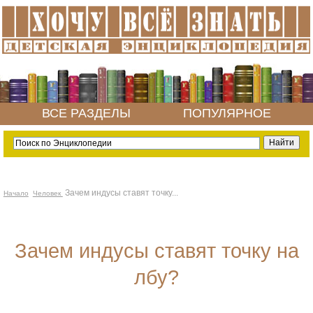
ВСЕ РАЗДЕЛЫ
ПОПУЛЯРНОЕ
Зачем индусы ставят точку...
Начало
Человек
Зачем индусы ставят точку на
лбу?