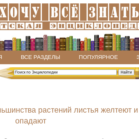
Я
ВСЕ РАЗДЕЛЫ
ПОПУЛЯРНОЕ
льшинства растений листья желтеют и
опадают