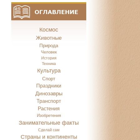
Космос
Животные
Природа
Человек
История
Техника
Культура
Спорт
Праздники
Динозавры
Транспорт
Растения
Изобретения
Занимательные факты
Сделай сам
Страны и континенты