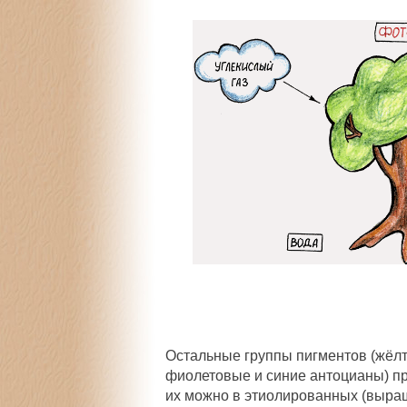
Остальные группы пигментов (жёлт
фиолетовые и синие антоцианы) пр
их можно в этиолированных (выра