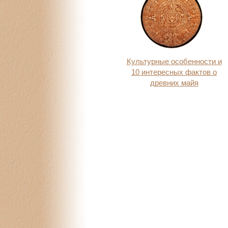
Культурные особенности и
10 интересных фактов о
древних майя