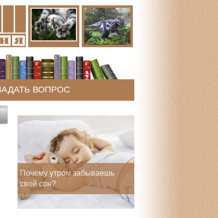
ЗАДАТЬ ВОПРОС
Почему утром забываешь
свой сон?