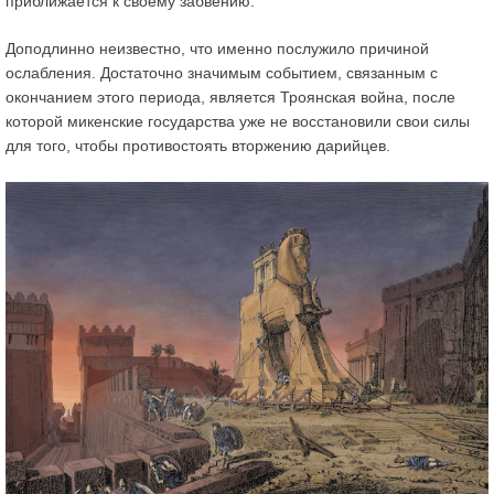
приближается к своему забвению.
Доподлинно неизвестно, что именно послужило причиной
ослабления. Достаточно значимым событием, связанным с
окончанием этого периода, является Троянская война, после
которой микенские государства уже не восстановили свои силы
для того, чтобы противостоять вторжению дарийцев.