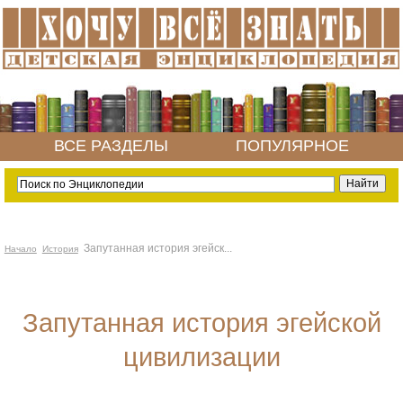
ВСЕ РАЗДЕЛЫ
ПОПУЛЯРНОЕ
Запутанная история эгейск...
Начало
История
Запутанная история эгейской
цивилизации