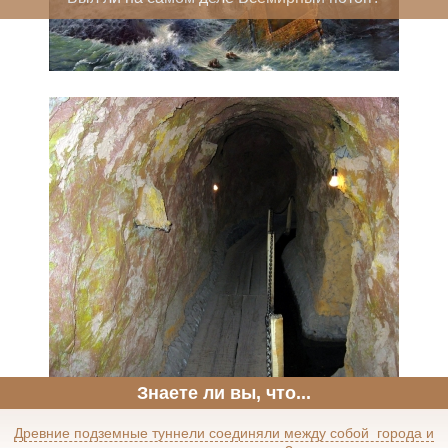
Знаете ли вы, что...
Древние подземные туннели соединяли между собой города и