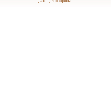
даже целые страны?