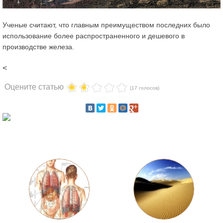
Ученые считают, что главным преимуществом последних было
использование более распространенного и дешевого в
производстве железа.
<
Оцените статью
(17 голосов)