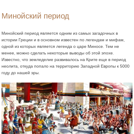
Минойский период
Минойский период является одним из самых загадочных в
истории Греции и в основном известен по легендам и мифам,
одной из которых является легенда о царе Миносе. Тем не
менее, можно сделать некоторые выводы об этой эпохе.
Известно, что земледелие развивалось на Крите еще в период
неолита, откуда попало на территорию Западной Европы к 5000
году до нашей эры.