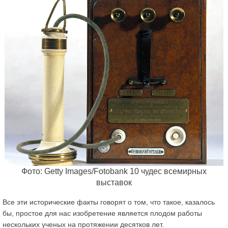
Фото: Getty Images/Fotobank 10 чудес всемирных
выставок
Все эти исторические факты говорят о том, что такое, казалось
бы, простое для нас изобретение является плодом работы
нескольких ученых на протяжении десятков лет.