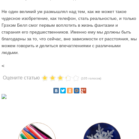
Не один великий ум размышлял над тем, как же может такое
чудесное изобретение, как телефон, стать реальностью, и только
Грэхэм Белл смог первым воплотить в жизнь фантазии и
старания его предшественников. Именно ему мы должны быть
благодарны за то, что сейчас, вне зависимости от расстояния, мы
можем говорить и делиться впечатлениями с различными
людьми.
<
Оцените статью
(105 голосов)