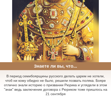
Знаете ли вы, что...
В период семибоярщины русского делать царем не хотели,
чтоб ни кому обидно не было, решили позвать поляка. Бояре
отлично знали историю о призвании Рюрика и углядели в этом
"знак" ведь заключение договора с Рюриком тоже пришлось на
21 сентября