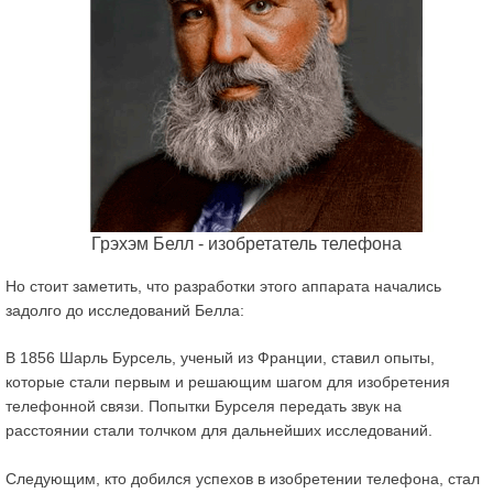
Грэхэм Белл - изобретатель телефона
Но стоит заметить, что разработки этого аппарата начались
задолго до исследований Белла:
В 1856 Шарль Бурсель, ученый из Франции, ставил опыты,
которые стали первым и решающим шагом для изобретения
телефонной связи. Попытки Бурселя передать звук на
расстоянии стали толчком для дальнейших исследований.
Следующим, кто добился успехов в изобретении телефона, стал