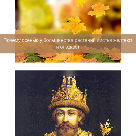
Почему осенью у большинства растений листья желтеют
и опадают