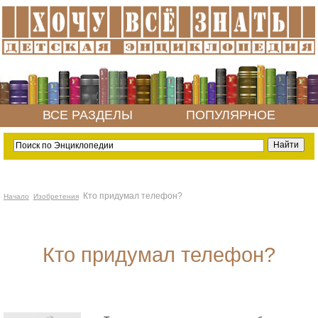
ВСЕ РАЗДЕЛЫ
ПОПУЛЯРНОЕ
Кто придумал телефон?
Начало
Изобретения
Кто придумал телефон?