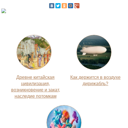
Древне китайская
Как держится в воздухе
цивилизация,
дирижабль?
возникновение и закат,
наследие потомкам