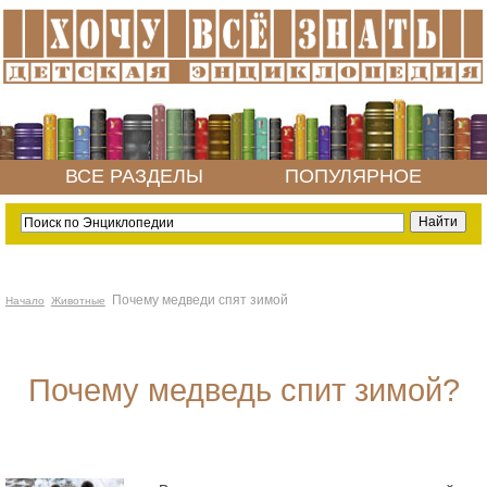
ВСЕ РАЗДЕЛЫ
ПОПУЛЯРНОЕ
Почему медведи спят зимой
Начало
Животные
Почему медведь спит зимой?