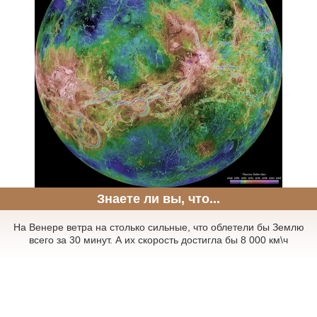
Знаете ли вы, что...
На Венере ветра на столько сильные, что облетели бы Землю
всего за 30 минут. А их скорость достигла бы 8 000 км\ч