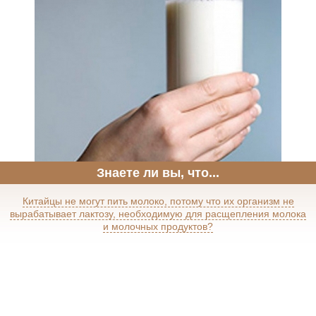
Знаете ли вы, что...
Китайцы не могут пить молоко, потому что их организм не
вырабатывает лактозу, необходимую для расщепления молока
и молочных продуктов?