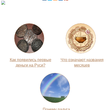
Как появились первые
Что означают названия
деньги на Руси?
месяцев
Почему радуга