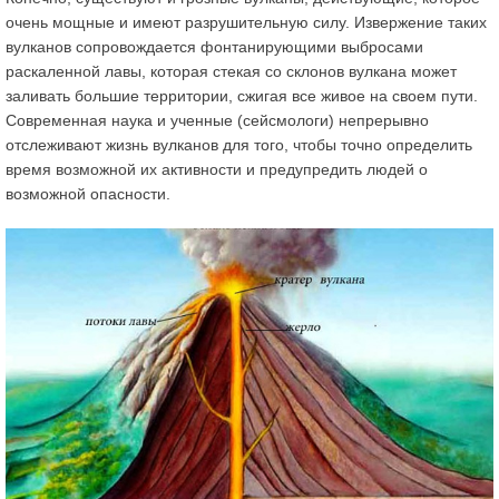
очень мощные и имеют разрушительную силу. Извержение таких
вулканов сопровождается фонтанирующими выбросами
раскаленной лавы, которая стекая со склонов вулкана может
заливать большие территории, сжигая все живое на своем пути.
Современная наука и ученные (сейсмологи) непрерывно
отслеживают жизнь вулканов для того, чтобы точно определить
время возможной их активности и предупредить людей о
возможной опасности.