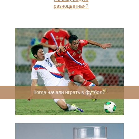
разноцветная?
Когда начали играть в футбол?