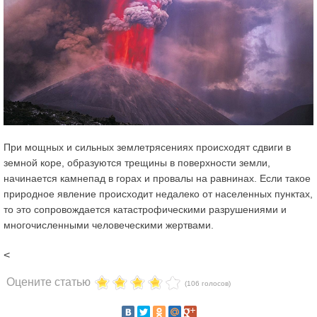
При мощных и сильных землетрясениях происходят сдвиги в
земной коре, образуются трещины в поверхности земли,
начинается камнепад в горах и провалы на равнинах. Если такое
природное явление происходит недалеко от населенных пунктах,
то это сопровождается катастрофическими разрушениями и
многочисленными человеческими жертвами.
<
Оцените статью
(106 голосов)