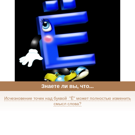
Знаете ли вы, что...
Исчезновение точек над буквой "Ё" может полностью изменить
смысл слова?